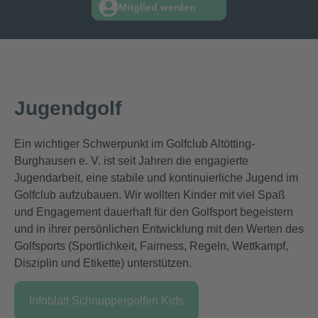
Mitglied werden
Jugendgolf
Ein wichtiger Schwerpunkt im Golfclub Altötting-
Burghausen e. V. ist seit Jahren die engagierte
Jugendarbeit, eine stabile und kontinuierliche Jugend im
Golfclub aufzubauen. Wir wollten Kinder mit viel Spaß
und Engagement dauerhaft für den Golfsport begeistern
und in ihrer persönlichen Entwicklung mit den Werten des
Golfsports (Sportlichkeit, Fairness, Regeln, Wettkampf,
Disziplin und Etikette) unterstützen.
Infoblatt Schnuppergolfen Kids