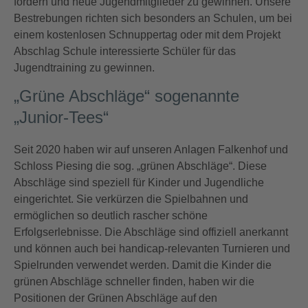
fördern und neue Jugendmitglieder zu gewinnen. Unsere
Bestrebungen richten sich besonders an Schulen, um bei
einem kostenlosen Schnuppertag oder mit dem Projekt
Abschlag Schule interessierte Schüler für das
Jugendtraining zu gewinnen.
„Grüne Abschläge“ sogenannte
„Junior-Tees“
Seit 2020 haben wir auf unseren Anlagen Falkenhof und
Schloss Piesing die sog. „grünen Abschläge“. Diese
Abschläge sind speziell für Kinder und Jugendliche
eingerichtet. Sie verkürzen die Spielbahnen und
ermöglichen so deutlich rascher schöne
Erfolgserlebnisse. Die Abschläge sind offiziell anerkannt
und können auch bei handicap-relevanten Turnieren und
Spielrunden verwendet werden. Damit die Kinder die
grünen Abschläge schneller finden, haben wir die
Positionen der Grünen Abschläge auf den