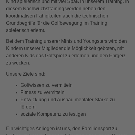
Kind spielerisch und mit viel Spaß in unserem Training. In
diesem Nachwuchstraining werden neben den
koordinativen Fähigkeiten auch die technischen
Grundbegriffe für die Golfbewegung im Training
spielerisch erlernt.
Bei dem Training unserer Minis und Youngsters wird den
Kindern unserer Mitglieder die Möglichkeit geboten, mit
anderen Kids das Golfspiel zu erlernen und den Ehrgeiz
zu wecken.
Unsere Ziele sind:
Golfwissen zu vermitteln
Fitness zu vermitteln
Entwicklung und Ausbau mentaler Stärke zu
fördern
soziale Kompetenz zu festigen
Ein wichtiges Anliegen ist uns, den Familiensport zu