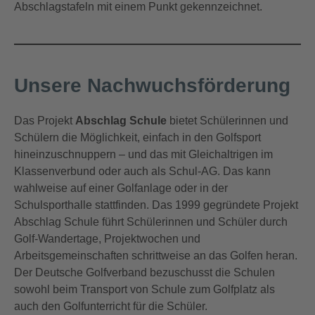
Abschlagstafeln mit einem Punkt gekennzeichnet.
Unsere Nachwuchsförderung
Das Projekt
Abschlag Schule
bietet Schülerinnen und
Schülern die Möglichkeit, einfach in den Golfsport
hineinzuschnuppern – und das mit Gleichaltrigen im
Klassenverbund oder auch als Schul-AG. Das kann
wahlweise auf einer Golfanlage oder in der
Schulsporthalle stattfinden. Das 1999 gegründete Projekt
Abschlag Schule führt Schülerinnen und Schüler durch
Golf-Wandertage, Projektwochen und
Arbeitsgemeinschaften schrittweise an das Golfen heran.
Der Deutsche Golfverband bezuschusst die Schulen
sowohl beim Transport von Schule zum Golfplatz als
auch den Golfunterricht für die Schüler.