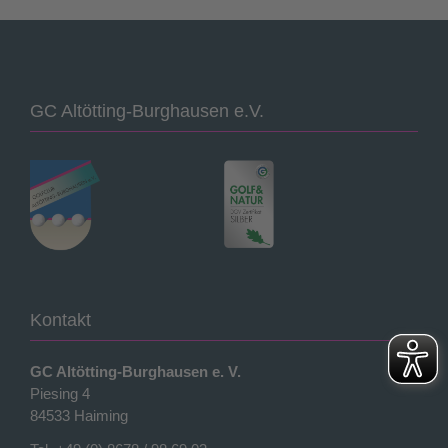
GC Altötting-Burghausen e.V.
Kontakt
GC Altötting-Burghausen e. V.
Piesing 4
84533 Haiming