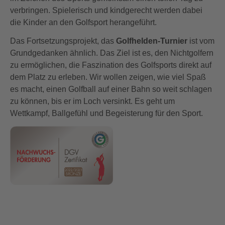
verbringen. Spielerisch und kindgerecht werden dabei
die Kinder an den Golfsport herangeführt.
Das Fortsetzungsprojekt, das
Golfhelden-Turnier
ist vom
Grundgedanken ähnlich. Das Ziel ist es, den Nichtgolfern
zu ermöglichen, die Faszination des Golfsports direkt auf
dem Platz zu erleben. Wir wollen zeigen, wie viel Spaß
es macht, einen Golfball auf einer Bahn so weit schlagen
zu können, bis er im Loch versinkt. Es geht um
Wettkampf, Ballgefühl und Begeisterung für den Sport.