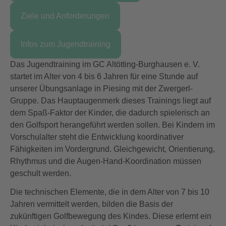
Ziele und Anforderungen
Infos zum Jugendtraining
Das Jugendtraining im GC Altötting-Burghausen e. V.
startet im Alter von 4 bis 6 Jahren für eine Stunde auf
unserer Übungsanlage in Piesing mit der Zwergerl-
Gruppe. Das Hauptaugenmerk dieses Trainings liegt auf
dem Spaß-Faktor der Kinder, die dadurch spielerisch an
den Golfsport herangeführt werden sollen. Bei Kindern im
Vorschulalter steht die Entwicklung koordinativer
Fähigkeiten im Vordergrund. Gleichgewicht, Orientierung,
Rhythmus und die Augen-Hand-Koordination müssen
geschult werden.
Die technischen Elemente, die in dem Alter von 7 bis 10
Jahren vermittelt werden, bilden die Basis der
zukünftigen Golfbewegung des Kindes. Diese erlernt ein