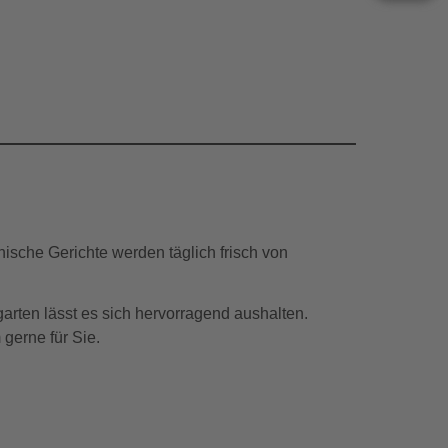
enische Gerichte werden täglich frisch von
garten lässt es sich hervorragend aushalten.
gerne für Sie.