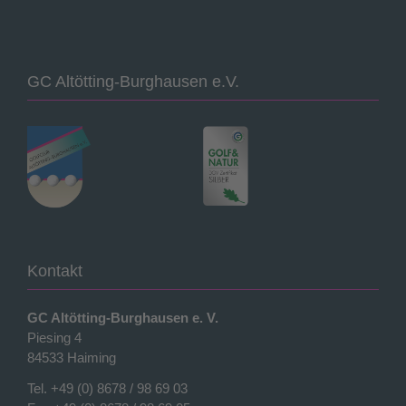
GC Altötting-Burghausen e.V.
Kontakt
GC Altötting-Burghausen e. V.
Piesing 4
84533 Haiming
Tel.
+49 (0) 8678 / 98 69 03