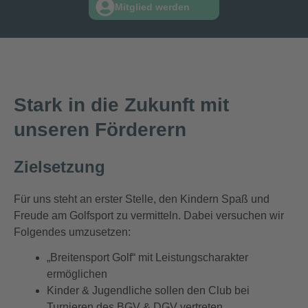
Mitglied werden
Stark in die Zukunft mit
unseren Förderern
Zielsetzung
Für uns steht an erster Stelle, den Kindern Spaß und
Freude am Golfsport zu vermitteln. Dabei versuchen wir
Folgendes umzusetzen:
„Breitensport Golf“ mit Leistungscharakter
ermöglichen
Kinder & Jugendliche sollen den Club bei
Turnieren des BGV & DGV vertreten