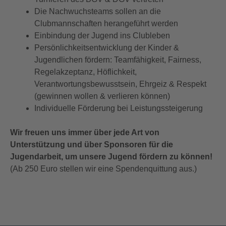
Die Nachwuchsteams sollen an die
Clubmannschaften herangeführt werden
Einbindung der Jugend ins Clubleben
Persönlichkeitsentwicklung der Kinder &
Jugendlichen fördern: Teamfähigkeit, Fairness,
Regelakzeptanz, Höflichkeit,
Verantwortungsbewusstsein, Ehrgeiz & Respekt
(gewinnen wollen & verlieren können)
Individuelle Förderung bei Leistungssteigerung
Wir freuen uns immer über jede Art von
Unterstützung und über Sponsoren für die
Jugendarbeit, um unsere Jugend fördern zu können!
(Ab 250 Euro stellen wir eine Spendenquittung aus.)