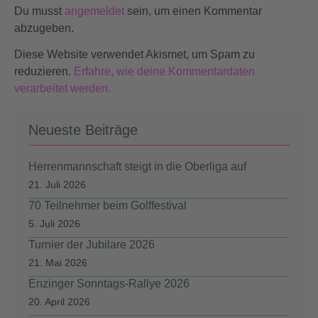
Du musst
angemeldet
sein, um einen Kommentar
abzugeben.
Diese Website verwendet Akismet, um Spam zu
reduzieren.
Erfahre, wie deine Kommentardaten
verarbeitet werden.
Neueste Beiträge
Herrenmannschaft steigt in die Oberliga auf
21. Juli 2026
70 Teilnehmer beim Golffestival
5. Juli 2026
Turnier der Jubilare 2026
21. Mai 2026
Enzinger Sonntags-Rallye 2026
20. April 2026