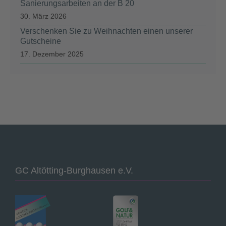
Sanierungsarbeiten an der B 20
30. März 2026
Verschenken Sie zu Weihnachten einen unserer
Gutscheine
17. Dezember 2025
GC Altötting-Burghausen e.V.