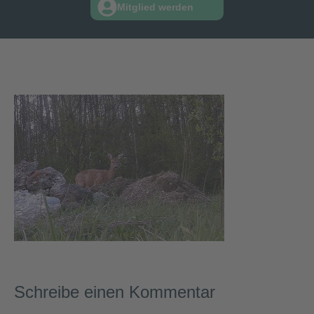
Mitglied werden
Schreibe einen Kommentar