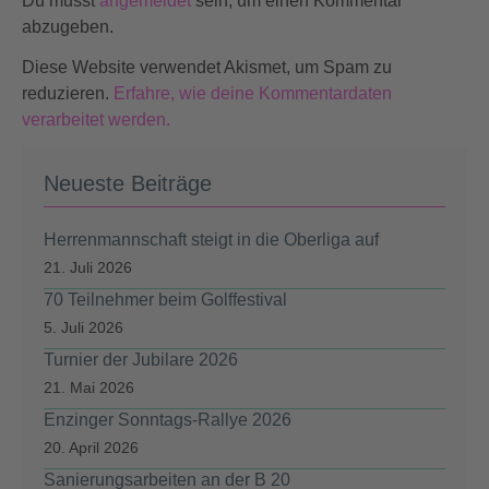
Du musst
angemeldet
sein, um einen Kommentar
abzugeben.
Diese Website verwendet Akismet, um Spam zu
reduzieren.
Erfahre, wie deine Kommentardaten
verarbeitet werden.
Neueste Beiträge
Herrenmannschaft steigt in die Oberliga auf
21. Juli 2026
70 Teilnehmer beim Golffestival
5. Juli 2026
Turnier der Jubilare 2026
21. Mai 2026
Enzinger Sonntags-Rallye 2026
20. April 2026
Sanierungsarbeiten an der B 20