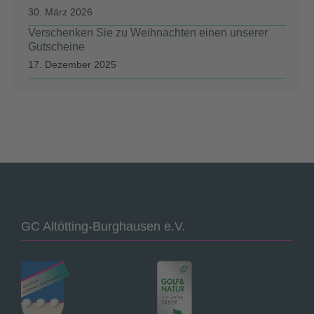
30. März 2026
Verschenken Sie zu Weihnachten einen unserer
Gutscheine
17. Dezember 2025
GC Altötting-Burghausen e.V.