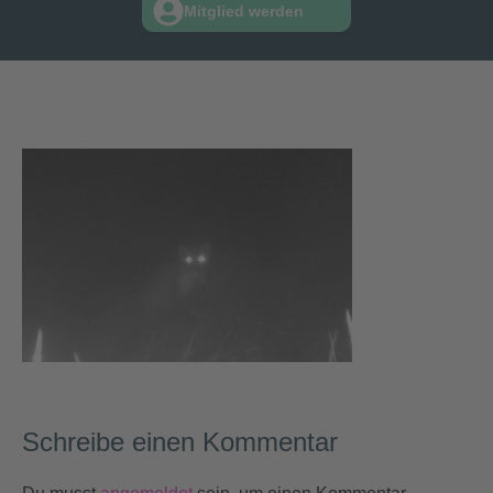
Mitglied werden
Schreibe einen Kommentar