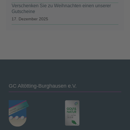
Verschenken Sie zu Weihnachten einen unserer
Gutscheine
17. Dezember 2025
GC Altötting-Burghausen e.V.