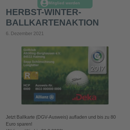
Mitglied werden
HERBST-WINTER-
BALLKARTENAKTION
6. Dezember 2021
Jetzt Ballkarte (DGV-Ausweis) aufladen und bis zu 80
Euro sparen!