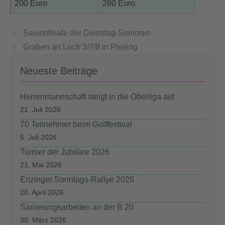
200 Euro
280 Euro
Saisonfinale der Dienstag-Senioren
Graben an Loch 3/7/8 in Piesing
Neueste Beiträge
Herrenmannschaft steigt in die Oberliga auf
21. Juli 2026
70 Teilnehmer beim Golffestival
5. Juli 2026
Turnier der Jubilare 2026
21. Mai 2026
Enzinger Sonntags-Rallye 2026
20. April 2026
Sanierungsarbeiten an der B 20
30. März 2026