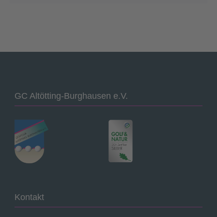
GC Altötting-Burghausen e.V.
Kontakt