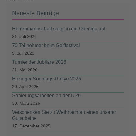
Neueste Beiträge
Herrenmannschaft steigt in die Oberliga auf
21. Juli 2026
70 Teilnehmer beim Golffestival
5. Juli 2026
Turnier der Jubilare 2026
21. Mai 2026
Enzinger Sonntags-Rallye 2026
20. April 2026
Sanierungsarbeiten an der B 20
30. März 2026
Verschenken Sie zu Weihnachten einen unserer
Gutscheine
17. Dezember 2025