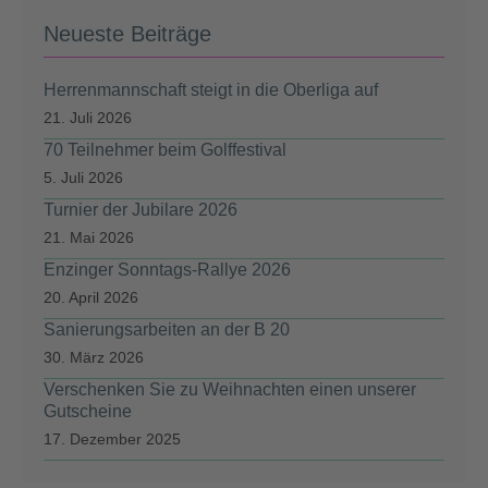
Neueste Beiträge
Herrenmannschaft steigt in die Oberliga auf
21. Juli 2026
70 Teilnehmer beim Golffestival
5. Juli 2026
Turnier der Jubilare 2026
21. Mai 2026
Enzinger Sonntags-Rallye 2026
20. April 2026
Sanierungsarbeiten an der B 20
30. März 2026
Verschenken Sie zu Weihnachten einen unserer
Gutscheine
17. Dezember 2025