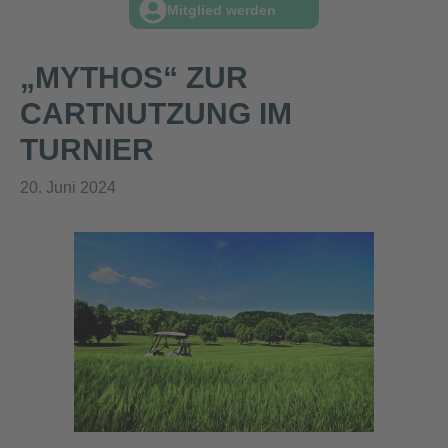
Mitglied werden
„MYTHOS“ ZUR
CARTNUTZUNG IM
TURNIER
20. Juni 2024